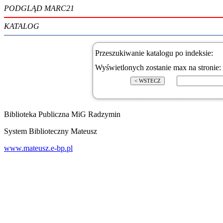
PODGLĄD MARC21
KATALOG
Przeszukiwanie katalogu po indeksie:
Wyświetlonych zostanie max na stronie:
Biblioteka Publiczna MiG Radzymin
System Biblioteczny Mateusz
www.mateusz.e-bp.pl