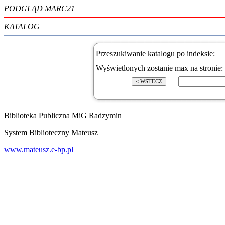
PODGLĄD MARC21
KATALOG
Przeszukiwanie katalogu po indeksie:
Wyświetlonych zostanie max na stronie:
Biblioteka Publiczna MiG Radzymin
System Biblioteczny Mateusz
www.mateusz.e-bp.pl