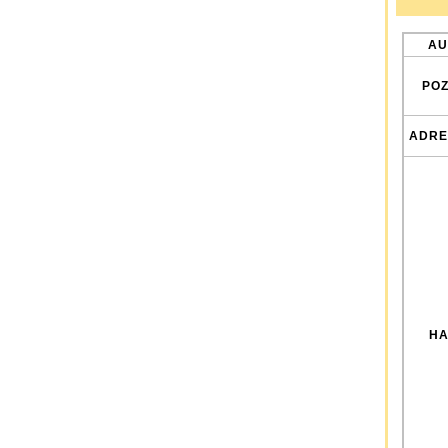
AU
POZ
ADRE
HA